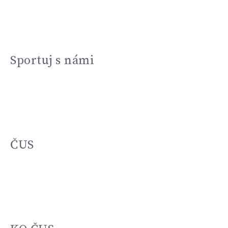
Sportuj s námi
ČUS