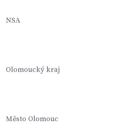
NSA
Olomoucký kraj
Město Olomouc