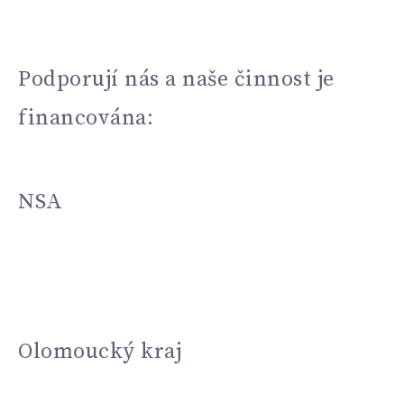
Podporují nás a naše činnost je
financována:
NSA
Olomoucký kraj