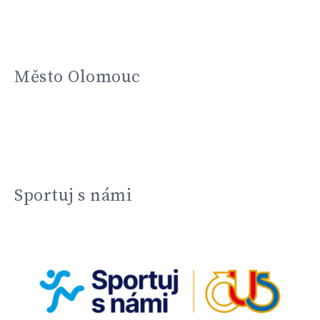
Město Olomouc
Sportuj s námi