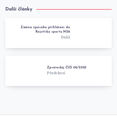
Další články
Změna způsobu přihlášení do
Rejstříku sportu NSA
Další
Zpravodaj ČUS 06/2025
Předchozí